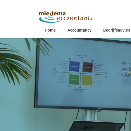
Home
Accountancy
Bedrijfsadvies