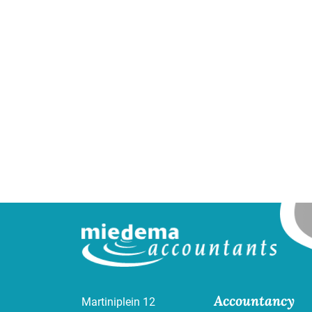
Accountancy
Martiniplein 12