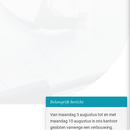
Belangrijk bericht
Van maandag 3 augustus tot en met
maandag 10 augustus is ons kantoor
gesloten vanwege een verbouwing.