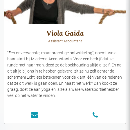
Viola Gaida
Assistent Accountant
“Een onverwachte, maar prachtige ontwikkeling”, noemt Viola
haar start bij Miedema Accountants. Voor een bedrijf dat ze
runde met haar man, deed ze de boekhouding altijd al zelf. En na
dit altijd bij ons in te hebben geleverd, zit ze nu zelf achter de
schermen! Echt iets betekenen voor de klant: één van de redenen
dat ze dit werk is gaan doen. En naast het werk? Dan kookt ze
graag, doet ze aan yoga én is ze als ware watersportliefhebber
veel op het water te vinden.