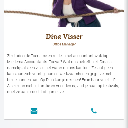
Dina Visser
Office Manager
Ze studeerde Toerisme en rolde in het accountantsvak bij
Miedema Accountants. Toeval? Wat ons betreft niet. Dina is
namelijk als een vis in het water op ons kantoor. Ze laat geen
kans aan zich voorbijgaan en werkzaamheden grijpt ze met
beide handen aan. Op Dina kan je rekenen! En in haar vrije tijd?
Als ze dan niet bij familie en vrienden is, vind je haar op festivals,
doet ze aan crossfit of gamet ze.