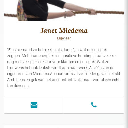
Janet Miedema
Eigenaar
“Er is niemand zo betrokken als Janet”, is wat de collega’s
zeggen. Met haar energieke en positieve houding staat ze elke
dag met veel plezier klaar voor klanten en collega’s. Wat ze
trouwens het ook leukste vindt aan haar werk. Als één van de
eigenaren van Miedema Accountants zit ze in ieder geval niet stil.
Ambitieus en gek van het accountantsvak, maar vooral een echt
familiemens.