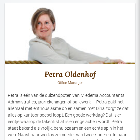
Petra Oldenhof
Office Manager
Petra is één van de duizendpoten van Miedema Accountants.
Administraties, jaarrekeningen of baliewerk — Petra pakt het
allemaal met enthousiasme op en samen met Dina zorgt ze dat
alles op kantoor soepel loopt. Een goede werkdag? Dat is er
eentje waarop de takenlijst af is én er gelachen wordt. Petra
staat bekend als vrolijk, behulpzaam en een echte spin in het
web. Naast haar werk is ze moeder van twee kinderen. In haar