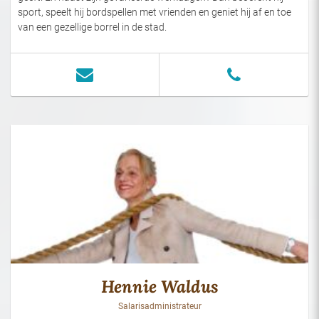
sport, speelt hij bordspellen met vrienden en geniet hij af en toe
van een gezellige borrel in de stad.
Hennie Waldus
Salarisadministrateur