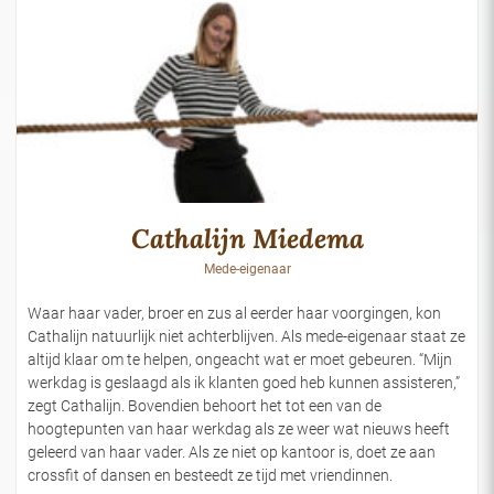
Cathalijn Miedema
Mede-eigenaar
Waar haar vader, broer en zus al eerder haar voorgingen, kon
Cathalijn natuurlijk niet achterblijven. Als mede-eigenaar staat ze
altijd klaar om te helpen, ongeacht wat er moet gebeuren. “Mijn
werkdag is geslaagd als ik klanten goed heb kunnen assisteren,”
zegt Cathalijn. Bovendien behoort het tot een van de
hoogtepunten van haar werkdag als ze weer wat nieuws heeft
geleerd van haar vader. Als ze niet op kantoor is, doet ze aan
crossfit of dansen en besteedt ze tijd met vriendinnen.