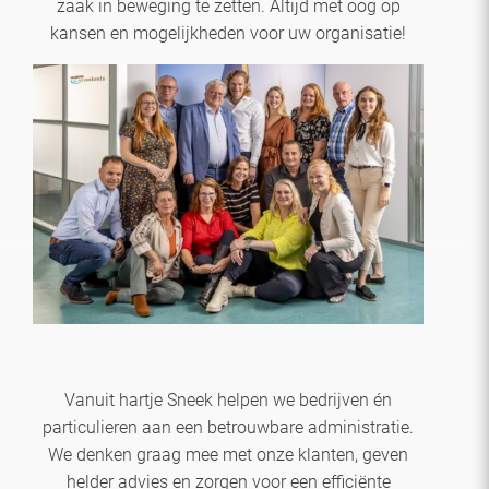
zaak in beweging te zetten. Altijd met oog op
kansen en mogelijkheden voor uw organisatie!
Vanuit hartje Sneek helpen we bedrijven én
particulieren aan een betrouwbare administratie.
We denken graag mee met onze klanten, geven
helder advies en zorgen voor een efficiënte