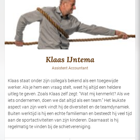
Klaas IJntema
Assistent Accountant
Klaas staat onder zijn collega’s bekend als een toegewijde
werker. Als je hem een vraag stelt, weet hij altijd een heldere
uitleg te geven. Zoals Klaas zelf zegt: “Wat mij kenmerkt? Als we
iets ondernemen, doen we dat altijd als een team.” Het leukste
aspect van zijn werk vindt hij de diversiteit en de teamdynamiek.
Buiten werktijd is hij een echte familieman en besteedt hij veel tijd
aan de sportactiviteiten van zijn kinderen. Daarnaast is hij
regelmatig te vinden bij de schietvereniging.