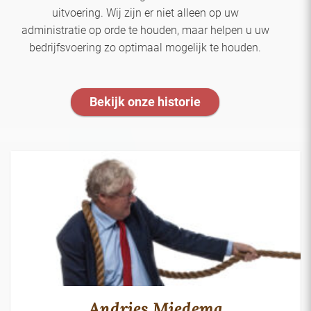
uitvoering. Wij zijn er niet alleen op uw
administratie op orde te houden, maar helpen u uw
bedrijfsvoering zo optimaal mogelijk te houden.
Bekijk onze historie
Andries Miedema