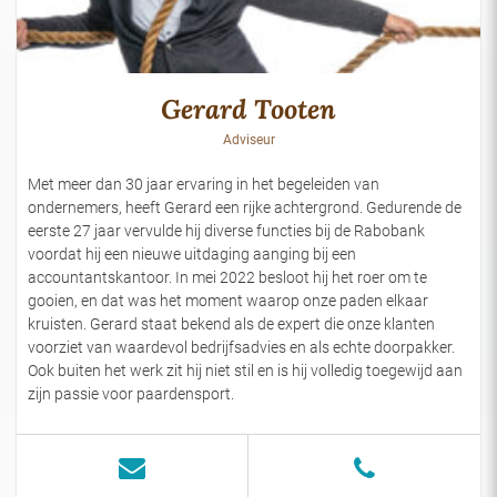
Gerard Tooten
Adviseur
Met meer dan 30 jaar ervaring in het begeleiden van
ondernemers, heeft Gerard een rijke achtergrond. Gedurende de
eerste 27 jaar vervulde hij diverse functies bij de Rabobank
voordat hij een nieuwe uitdaging aanging bij een
accountantskantoor. In mei 2022 besloot hij het roer om te
gooien, en dat was het moment waarop onze paden elkaar
kruisten. Gerard staat bekend als de expert die onze klanten
voorziet van waardevol bedrijfsadvies en als echte doorpakker.
Ook buiten het werk zit hij niet stil en is hij volledig toegewijd aan
zijn passie voor paardensport.