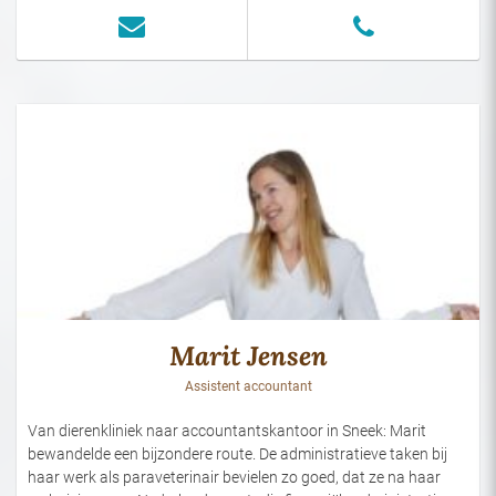
Marit Jensen
Assistent accountant
Van dierenkliniek naar accountantskantoor in Sneek: Marit
bewandelde een bijzondere route. De administratieve taken bij
haar werk als paraveterinair bevielen zo goed, dat ze na haar