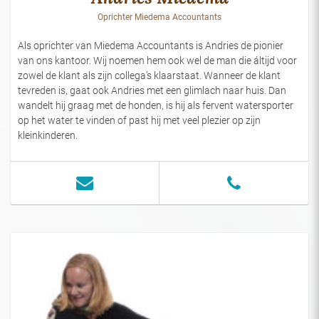
Oprichter Miedema Accountants
Als oprichter van Miedema Accountants is Andries de pionier
van ons kantoor. Wij noemen hem ook wel de man die áltijd voor
zowel de klant als zijn collega’s klaarstaat. Wanneer de klant
tevreden is, gaat ook Andries met een glimlach naar huis. Dan
wandelt hij graag met de honden, is hij als fervent watersporter
op het water te vinden of past hij met veel plezier op zijn
kleinkinderen.