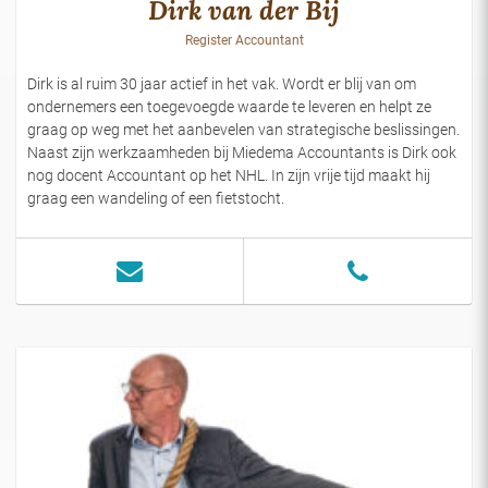
Dirk van der Bij
Register Accountant
Dirk is al ruim 30 jaar actief in het vak. Wordt er blij van om
ondernemers een toegevoegde waarde te leveren en helpt ze
graag op weg met het aanbevelen van strategische beslissingen.
Naast zijn werkzaamheden bij Miedema Accountants is Dirk ook
nog docent Accountant op het NHL. In zijn vrije tijd maakt hij
graag een wandeling of een fietstocht.