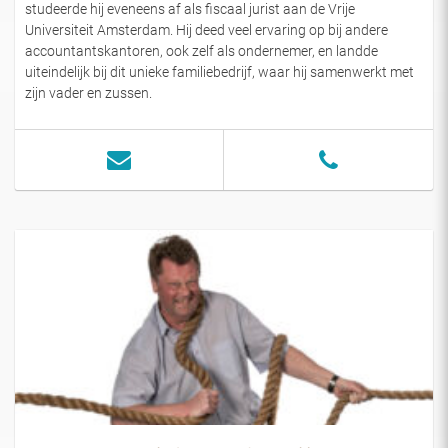
studeerde hij eveneens af als fiscaal jurist aan de Vrije
Universiteit Amsterdam. Hij deed veel ervaring op bij andere
accountantskantoren, ook zelf als ondernemer, en landde
uiteindelijk bij dit unieke familiebedrijf, waar hij samenwerkt met
zijn vader en zussen.