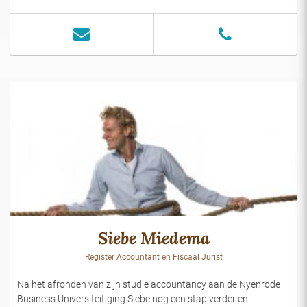
Siebe Miedema
Register Accountant en Fiscaal Jurist
Na het afronden van zijn studie accountancy aan de Nyenrode
Business Universiteit ging Siebe nog een stap verder en