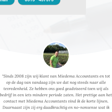
“Sinds 2008 zijn wij klant van Miedema Accountants en tot
op de dag van vandaag zijn we dat nog steeds naar alle
tevredenheid. Ze hebben ons goed geadviseerd toen wij als
bedrijf in een iets mindere periode zaten. Het prettige aan het
contact met Miedema Accountants vind ik de korte lijnen.
Daarnaast zijn zij erg daadkrachtig en no-nonsense wat ik