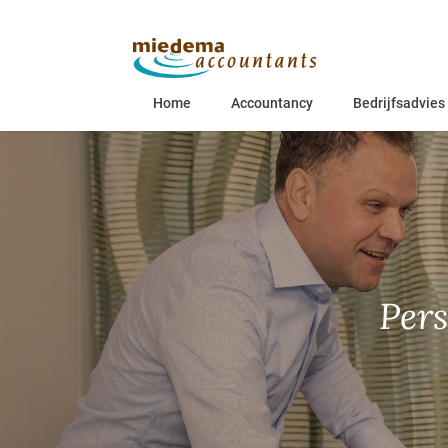
Home
Accountancy
Bedrijfsadvies
Pers