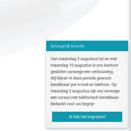
Belangrijk bericht
Van maandag 3 augustus tot en met
maandag 10 augustus is ons kantoor
gesloten vanwege een verbouwing.
Wij blijven in deze periode gewoon
bereikbaar per e-mail en telefoon. Op
maandag 3 augustus zijn wij vanwege
een cursus niet telefonisch bereikbaar.
Bedankt voor uw begrip!
Ik heb het begrepen!