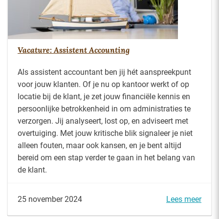
Vacature: Assistent Accounting
Als assistent accountant ben jij hét aanspreekpunt
voor jouw klanten. Of je nu op kantoor werkt of op
locatie bij de klant, je zet jouw financiële kennis en
persoonlijke betrokkenheid in om administraties te
verzorgen. Jij analyseert, lost op, en adviseert met
overtuiging. Met jouw kritische blik signaleer je niet
alleen fouten, maar ook kansen, en je bent altijd
bereid om een stap verder te gaan in het belang van
de klant.
25 november 2024
Lees meer