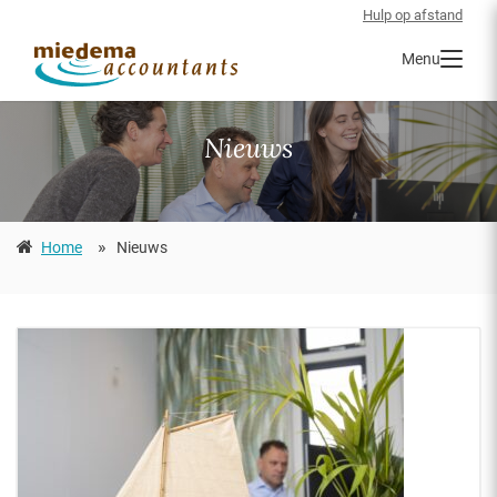
Hulp op afstand
Menu
Nieuws
»
Home
Nieuws