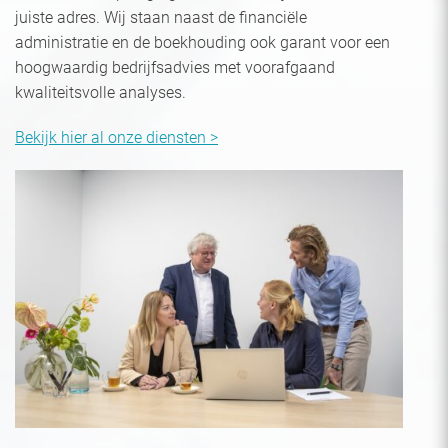
juiste adres. Wij staan naast de financiële
administratie en de boekhouding ook garant voor een
hoogwaardig bedrijfsadvies met voorafgaand
kwaliteitsvolle analyses.
Bekijk hier al onze diensten >