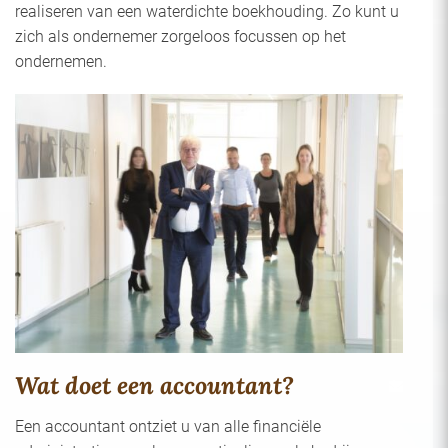
realiseren van een waterdichte boekhouding. Zo kunt u
zich als ondernemer zorgeloos focussen op het
ondernemen.
Wat doet een accountant?
Een accountant ontziet u van alle financiële