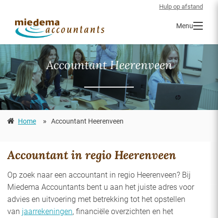
Hulp op afstand
Menu
Accountant Heerenveen
»
Home
Accountant Heerenveen
Accountant in regio Heerenveen
Op zoek naar een accountant in regio Heerenveen? Bij
Miedema Accountants bent u aan het juiste adres voor
advies en uitvoering met betrekking tot het opstellen
van
jaarrekeningen
, financiële overzichten en het