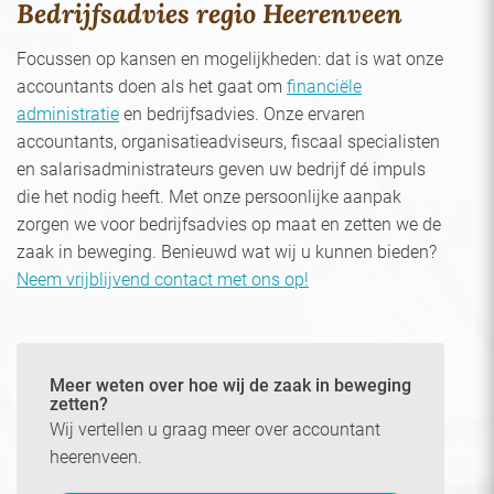
Bedrijfsadvies regio Heerenveen
Focussen op kansen en mogelijkheden: dat is wat onze
accountants doen als het gaat om
financiële
administratie
en bedrijfsadvies. Onze ervaren
accountants, organisatieadviseurs, fiscaal specialisten
en salarisadministrateurs geven uw bedrijf dé impuls
die het nodig heeft. Met onze persoonlijke aanpak
zorgen we voor bedrijfsadvies op maat en zetten we de
zaak in beweging. Benieuwd wat wij u kunnen bieden?
Neem vrijblijvend contact met ons op!
Meer weten over hoe wij de zaak in beweging
zetten?
Wij vertellen u graag meer over accountant
heerenveen.