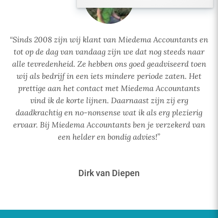
“Sinds 2008 zijn wij klant van Miedema Accountants en
tot op de dag van vandaag zijn we dat nog steeds naar
alle tevredenheid. Ze hebben ons goed geadviseerd toen
wij als bedrijf in een iets mindere periode zaten. Het
prettige aan het contact met Miedema Accountants
vind ik de korte lijnen. Daarnaast zijn zij erg
daadkrachtig en no-nonsense wat ik als erg plezierig
ervaar. Bij Miedema Accountants ben je verzekerd van
een helder en bondig advies!”
Dirk van Diepen