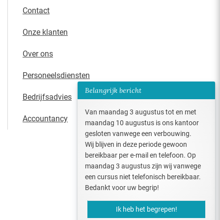
Contact
Onze klanten
Over ons
Personeelsdiensten
Belangrijk bericht
Bedrijfsadvies
Van maandag 3 augustus tot en met
Accountancy
maandag 10 augustus is ons kantoor
gesloten vanwege een verbouwing.
Wij blijven in deze periode gewoon
bereikbaar per e-mail en telefoon. Op
maandag 3 augustus zijn wij vanwege
een cursus niet telefonisch bereikbaar.
Bedankt voor uw begrip!
Ik heb het begrepen!